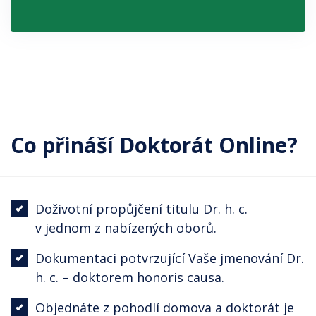
Co přináší Doktorát Online?
Doživotní propůjčení titulu Dr. h. c.
v jednom z nabízených oborů.
Dokumentaci potvrzující Vaše jmenování Dr.
h. c. – doktorem honoris causa.
Objednáte z pohodlí domova a doktorát je