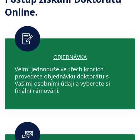
Online.
OBJEDNÁVKA
Velmi jednoduše ve třech krocích
provedete objednávku doktorátu s
Vašimi osobními údaji a vyberete si
finální rámování.