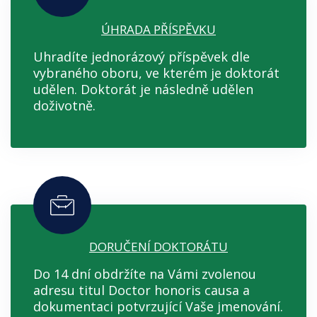
ÚHRADA PŘÍSPĚVKU
Uhradíte jednorázový příspěvek dle
vybraného oboru, ve kterém je doktorát
udělen. Doktorát je následně udělen
doživotně.
DORUČENÍ DOKTORÁTU
Do 14 dní obdržíte na Vámi zvolenou
adresu titul Doctor honoris causa a
dokumentaci potvrzující Vaše jmenování.